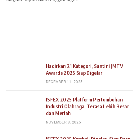
Hadirkan 21 Kategori, Santini JMTV
Awards 2025 Siap Digelar
DECEMBER 11, 2025
ISFEX 2025 Platform Pertumbuhan
Industri Olahraga, Terasa Lebih Besar
dan Meriah
NOVEMBER 8, 2025
ISFEX 2025 Kembali Digelar, Siap Pacu