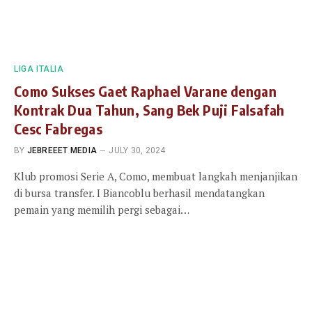
LIGA ITALIA
Como Sukses Gaet Raphael Varane dengan
Kontrak Dua Tahun, Sang Bek Puji Falsafah
Cesc Fabregas
BY
JEBREEET MEDIA
JULY 30, 2024
Klub promosi Serie A, Como, membuat langkah menjanjikan
di bursa transfer. I Biancoblu berhasil mendatangkan
pemain yang memilih pergi sebagai…