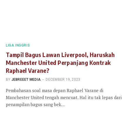
LIGA INGGRIS
Tampil Bagus Lawan Liverpool, Haruskah
Manchester United Perpanjang Kontrak
Raphael Varane?
BY
JEBREEET MEDIA
DECEMBER 19, 2023
Pembahasan soal masa depan Raphael Varane di
Manchester United tengah mencuat. Hal itu tak lepas dari
penampilan bagus sang bek…