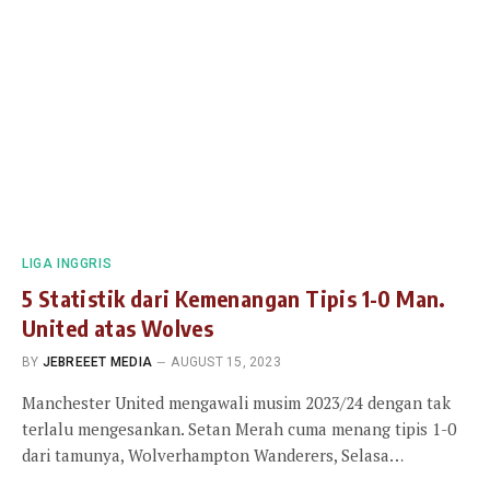
LIGA INGGRIS
5 Statistik dari Kemenangan Tipis 1-0 Man.
United atas Wolves
BY
JEBREEET MEDIA
AUGUST 15, 2023
Manchester United mengawali musim 2023/24 dengan tak
terlalu mengesankan. Setan Merah cuma menang tipis 1-0
dari tamunya, Wolverhampton Wanderers, Selasa…