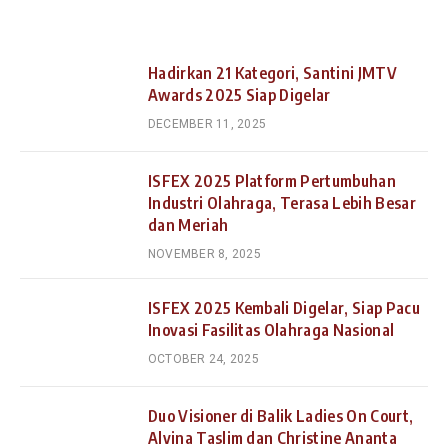
Hadirkan 21 Kategori, Santini JMTV
Awards 2025 Siap Digelar
DECEMBER 11, 2025
ISFEX 2025 Platform Pertumbuhan
Industri Olahraga, Terasa Lebih Besar
dan Meriah
NOVEMBER 8, 2025
ISFEX 2025 Kembali Digelar, Siap Pacu
Inovasi Fasilitas Olahraga Nasional
OCTOBER 24, 2025
Duo Visioner di Balik Ladies On Court,
Alvina Taslim dan Christine Ananta