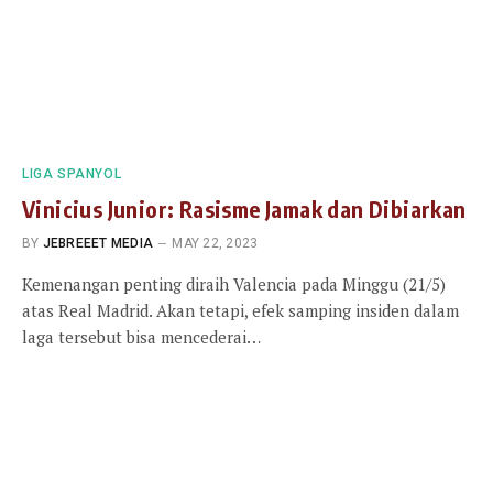
LIGA SPANYOL
Vinicius Junior: Rasisme Jamak dan Dibiarkan
BY
JEBREEET MEDIA
MAY 22, 2023
Kemenangan penting diraih Valencia pada Minggu (21/5)
atas Real Madrid. Akan tetapi, efek samping insiden dalam
laga tersebut bisa mencederai…