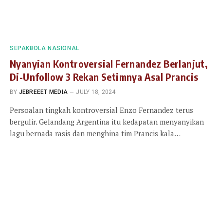
SEPAKBOLA NASIONAL
Nyanyian Kontroversial Fernandez Berlanjut,
Di-Unfollow 3 Rekan Setimnya Asal Prancis
BY
JEBREEET MEDIA
JULY 18, 2024
Persoalan tingkah kontroversial Enzo Fernandez terus
bergulir. Gelandang Argentina itu kedapatan menyanyikan
lagu bernada rasis dan menghina tim Prancis kala…