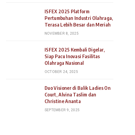
ISFEX 2025 Platform
Pertumbuhan Industri Olahraga,
Terasa Lebih Besar dan Meriah
NOVEMBER 8, 2025
ISFEX 2025 Kembali Digelar,
Siap Pacu Inovasi Fasilitas
Olahraga Nasional
OCTOBER 24, 2025
Duo Visioner di Balik Ladies On
Court, Alvina Taslim dan
Christine Ananta
SEPTEMBER 9, 2025