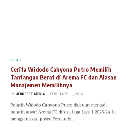
LIGA 1
Cerita Widodo Cahyono Putro Memilih
Tantangan Berat di Arema FC dan Alasan
Manajemen Memilihnya
BY
JEBREEET MEDIA
FEBRUARY 11, 2024
Pelatih Widodo Cahyono Putro didaulat menjadi
pelatih anyar Arema FC di sisa laga Liga 1 2023/24. Ia
menggantikan posisi Fernando…