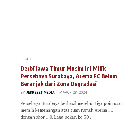
LIGA 1
Derbi Jawa Timur Musim Ini Milik
Persebaya Surabaya, Arema FC Belum
Beranjak dari Zona Degradasi
BY
JEBREEET MEDIA
MARCH 28, 2024
Persebaya Surabaya berhasil merebut tiga poin usai
meraih kemenangan atas tuan rumah Arema FC
dengan skor 1-0. Laga pekan ke-30…