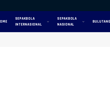
SEPAKBOLA
SEPAKBOLA
HOME
BULUTANG
INTERNASIONAL
NASIONAL