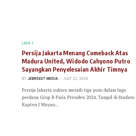
LIGA 1
Persija Jakarta Menang Comeback Atas
Madura United, Widodo Cahyono Putro
Sayangkan Penyelesaian Akhir Timnya
BY
JEBREEET MEDIA
JULY 22, 2024
Persija Jakarta sukses meraih tiga poin dalam laga
perdana Grup B Piala Presiden 2024. Tampil di Stadion
Kapten I Wayan…