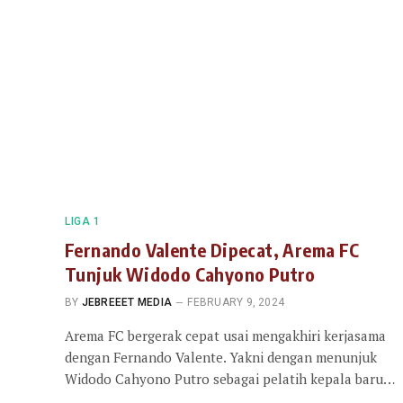
LIGA 1
Fernando Valente Dipecat, Arema FC
Tunjuk Widodo Cahyono Putro
BY
JEBREEET MEDIA
FEBRUARY 9, 2024
Arema FC bergerak cepat usai mengakhiri kerjasama
dengan Fernando Valente. Yakni dengan menunjuk
Widodo Cahyono Putro sebagai pelatih kepala baru…