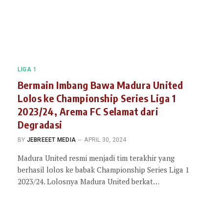
LIGA 1
Bermain Imbang Bawa Madura United
Lolos ke Championship Series Liga 1
2023/24, Arema FC Selamat dari
Degradasi
BY
JEBREEET MEDIA
APRIL 30, 2024
Madura United resmi menjadi tim terakhir yang
berhasil lolos ke babak Championship Series Liga 1
2023/24. Lolosnya Madura United berkat…