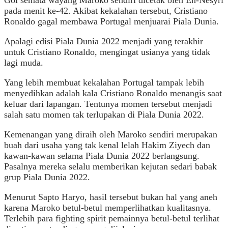
pada menit ke-42. Akibat kekalahan tersebut, Cristiano
Ronaldo gagal membawa Portugal menjuarai Piala Dunia.
Apalagi edisi Piala Dunia 2022 menjadi yang terakhir
untuk Cristiano Ronaldo, mengingat usianya yang tidak
lagi muda.
Yang lebih membuat kekalahan Portugal tampak lebih
menyedihkan adalah kala Cristiano Ronaldo menangis saat
keluar dari lapangan. Tentunya momen tersebut menjadi
salah satu momen tak terlupakan di Piala Dunia 2022.
Kemenangan yang diraih oleh Maroko sendiri merupakan
buah dari usaha yang tak kenal lelah Hakim Ziyech dan
kawan-kawan selama Piala Dunia 2022 berlangsung.
Pasalnya mereka selalu memberikan kejutan sedari babak
grup Piala Dunia 2022.
Menurut Sapto Haryo, hasil tersebut bukan hal yang aneh
karena Maroko betul-betul memperlihatkan kualitasnya.
Terlebih para fighting spirit pemainnya betul-betul terlihat