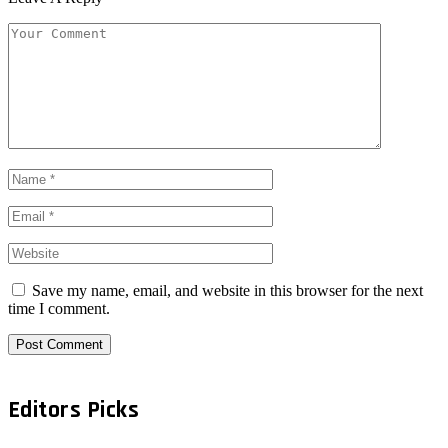
Save my name, email, and website in this browser for the next
time I comment.
Editors Picks