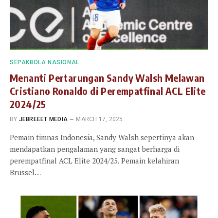
SEPAKBOLA NASIONAL
Menanti Pertarungan Sandy Walsh Melawan
Cristiano Ronaldo di Perempatfinal ACL Elite
2024/25
BY
JEBREEET MEDIA
MARCH 17, 2025
Pemain timnas Indonesia, Sandy Walsh sepertinya akan
mendapatkan pengalaman yang sangat berharga di
perempatfinal ACL Elite 2024/25. Pemain kelahiran
Brussel…