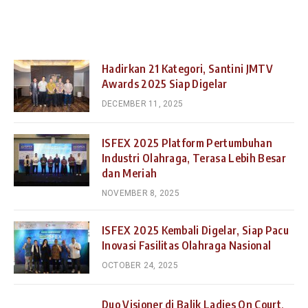
Hadirkan 21 Kategori, Santini JMTV
Awards 2025 Siap Digelar
DECEMBER 11, 2025
ISFEX 2025 Platform Pertumbuhan
Industri Olahraga, Terasa Lebih Besar
dan Meriah
NOVEMBER 8, 2025
ISFEX 2025 Kembali Digelar, Siap Pacu
Inovasi Fasilitas Olahraga Nasional
OCTOBER 24, 2025
Duo Visioner di Balik Ladies On Court,