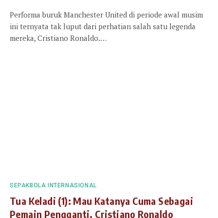
Performa buruk Manchester United di periode awal musim
ini ternyata tak luput dari perhatian salah satu legenda
mereka, Cristiano Ronaldo.…
SEPAKBOLA INTERNASIONAL
Tua Keladi (1): Mau Katanya Cuma Sebagai
Pemain Pengganti, Cristiano Ronaldo