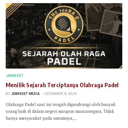
JEBREEET
Menilik Sejarah Terciptanya Olahraga Padel
BY
JEBREEET MEDIA
DECEMBER 8, 2024
Olahraga Padel saat ini tengah digandrungi oleh banyak
orang baik di dalam negeri maupun mancanegara. Tidak
hanya masyarakat pada umumnya,…