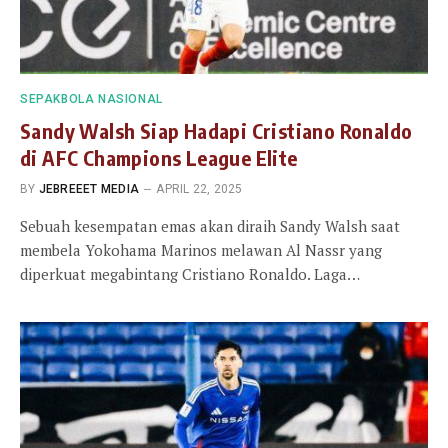
SEPAKBOLA NASIONAL
Sandy Walsh Siap Hadapi Cristiano Ronaldo
di AFC Champions League Elite
BY
JEBREEET MEDIA
APRIL 22, 2025
Sebuah kesempatan emas akan diraih Sandy Walsh saat
membela Yokohama Marinos melawan Al Nassr yang
diperkuat megabintang Cristiano Ronaldo. Laga…