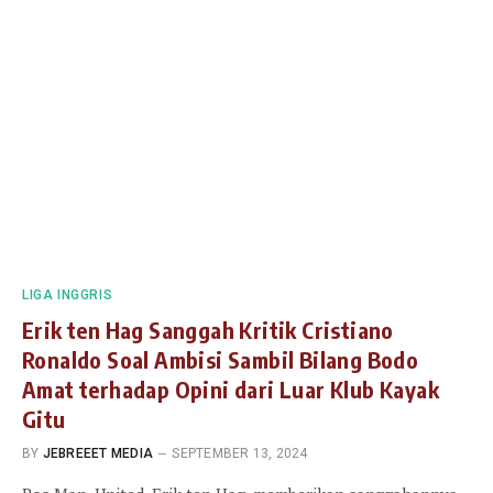
LIGA INGGRIS
Erik ten Hag Sanggah Kritik Cristiano
Ronaldo Soal Ambisi Sambil Bilang Bodo
Amat terhadap Opini dari Luar Klub Kayak
Gitu
BY
JEBREEET MEDIA
SEPTEMBER 13, 2024