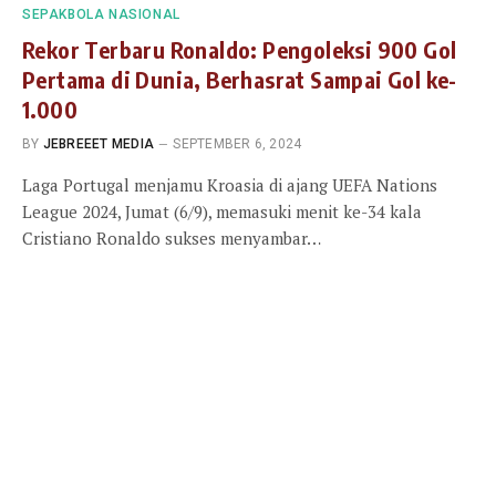
SEPAKBOLA NASIONAL
Rekor Terbaru Ronaldo: Pengoleksi 900 Gol
Pertama di Dunia, Berhasrat Sampai Gol ke-
1.000
BY
JEBREEET MEDIA
SEPTEMBER 6, 2024
Laga Portugal menjamu Kroasia di ajang UEFA Nations
League 2024, Jumat (6/9), memasuki menit ke-34 kala
Cristiano Ronaldo sukses menyambar…