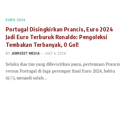
EURO 2024
Portugal Disingkirkan Prancis, Euro 2024
Jadi Euro Terburuk Ronaldo: Pengoleksi
Tembakan Terbanyak, 0 Gol!
BY
JEBREEET MEDIA
JULY 6, 2024
Selaku dua tim yang difavoritkan juara, pertemuan Prancis
versus Portugal di laga perempat final Euro 2024, Sabtu
(6/7), menjadi salah…