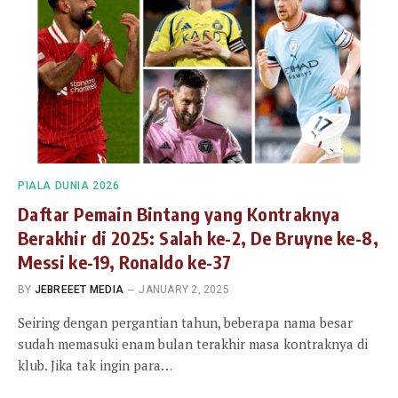
PIALA DUNIA 2026
Daftar Pemain Bintang yang Kontraknya
Berakhir di 2025: Salah ke-2, De Bruyne ke-8,
Messi ke-19, Ronaldo ke-37
BY
JEBREEET MEDIA
JANUARY 2, 2025
Seiring dengan pergantian tahun, beberapa nama besar
sudah memasuki enam bulan terakhir masa kontraknya di
klub. Jika tak ingin para…