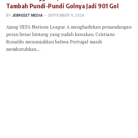
Tambah Pundi-Pundi Golnya Jadi 901 Gol
BY
JEBREEET MEDIA
SEPTEMBER 9, 2024
Ajang UEFA Nations League A menghadirkan pemandangan
peran besar bintang yang sudah kawakan. Cristiano
Ronaldo menunjukkan bahwa Portugal masih
membutuhkan…