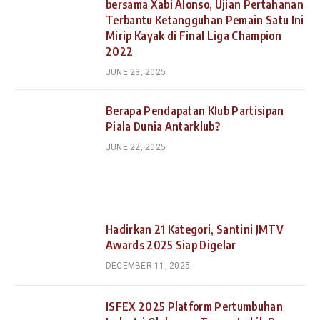
bersama Xabi Alonso, Ujian Pertahanan
Terbantu Ketangguhan Pemain Satu Ini
Mirip Kayak di Final Liga Champion
2022
JUNE 23, 2025
Berapa Pendapatan Klub Partisipan
Piala Dunia Antarklub?
JUNE 22, 2025
Hadirkan 21 Kategori, Santini JMTV
Awards 2025 Siap Digelar
DECEMBER 11, 2025
ISFEX 2025 Platform Pertumbuhan