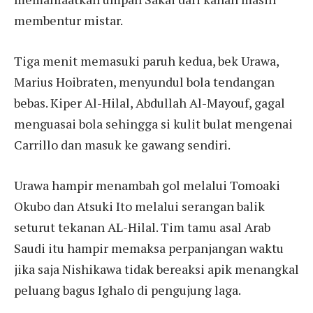
membentur mistar.
Tiga menit memasuki paruh kedua, bek Urawa,
Marius Hoibraten, menyundul bola tendangan
bebas. Kiper Al-Hilal, Abdullah Al-Mayouf, gagal
menguasai bola sehingga si kulit bulat mengenai
Carrillo dan masuk ke gawang sendiri.
Urawa hampir menambah gol melalui Tomoaki
Okubo dan Atsuki Ito melalui serangan balik
seturut tekanan AL-Hilal. Tim tamu asal Arab
Saudi itu hampir memaksa perpanjangan waktu
jika saja Nishikawa tidak bereaksi apik menangkal
peluang bagus Ighalo di pengujung laga.