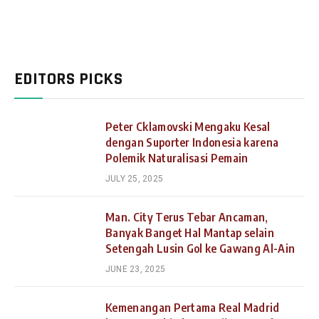
EDITORS PICKS
Peter Cklamovski Mengaku Kesal
dengan Suporter Indonesia karena
Polemik Naturalisasi Pemain
JULY 25, 2025
Man. City Terus Tebar Ancaman,
Banyak Banget Hal Mantap selain
Setengah Lusin Gol ke Gawang Al-Ain
JUNE 23, 2025
Kemenangan Pertama Real Madrid