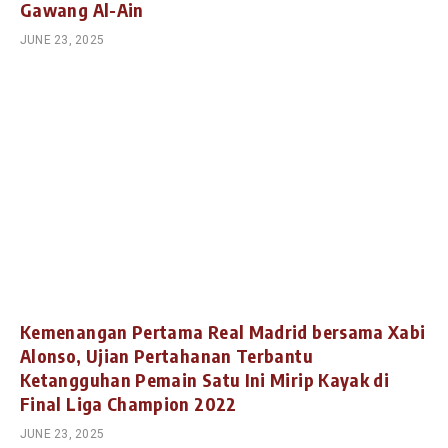
Gawang Al-Ain
JUNE 23, 2025
Kemenangan Pertama Real Madrid bersama Xabi
Alonso, Ujian Pertahanan Terbantu
Ketangguhan Pemain Satu Ini Mirip Kayak di
Final Liga Champion 2022
JUNE 23, 2025