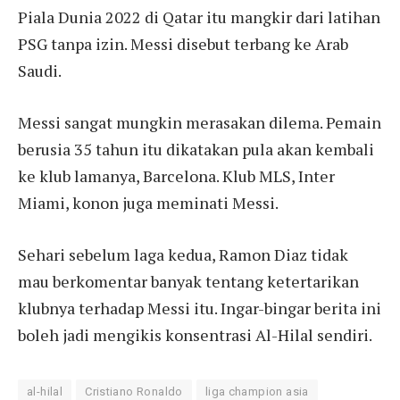
Piala Dunia 2022 di Qatar itu mangkir dari latihan
PSG tanpa izin. Messi disebut terbang ke Arab
Saudi.
Messi sangat mungkin merasakan dilema. Pemain
berusia 35 tahun itu dikatakan pula akan kembali
ke klub lamanya, Barcelona. Klub MLS, Inter
Miami, konon juga meminati Messi.
Sehari sebelum laga kedua, Ramon Diaz tidak
mau berkomentar banyak tentang ketertarikan
klubnya terhadap Messi itu. Ingar-bingar berita ini
boleh jadi mengikis konsentrasi Al-Hilal sendiri.
al-hilal
Cristiano Ronaldo
liga champion asia