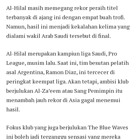
Al-Hilal masih memegang rekor peraih titel
terbanyak di ajang ini dengan empat buah trofi.
Namun, hasil ini menjadi kekalahan kelima yang
dialami wakil Arab Saudi tersebut di final.
Al-Hilal merupakan kampiun liga Saudi, Pro
League, musim lalu. Saat ini, tim besutan pelatih
asal Argentina, Ramon Diaz, ini tercecer di
peringkat keempat liga. Akan tetapi, ambisi klub
berjulukan Al-Za’eem atau Sang Pemimpin itu
menambah jauh rekor di Asia gagal menemui
hasil.
Fokus klub yang juga berjulukan The Blue Waves
ini boleh jadi terganggu sensasi yang mereka