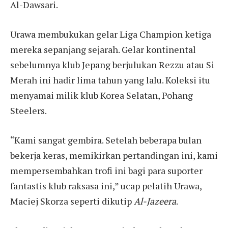
Al-Dawsari.
Urawa membukukan gelar Liga Champion ketiga
mereka sepanjang sejarah. Gelar kontinental
sebelumnya klub Jepang berjulukan Rezzu atau Si
Merah ini hadir lima tahun yang lalu. Koleksi itu
menyamai milik klub Korea Selatan, Pohang
Steelers.
“Kami sangat gembira. Setelah beberapa bulan
bekerja keras, memikirkan pertandingan ini, kami
mempersembahkan trofi ini bagi para suporter
fantastis klub raksasa ini,” ucap pelatih Urawa,
Maciej Skorza seperti dikutip
Al-Jazeera
.