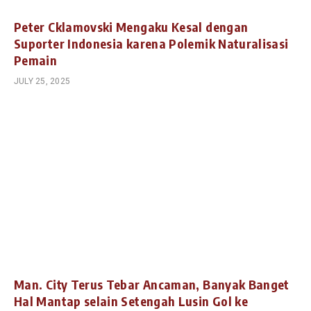
Peter Cklamovski Mengaku Kesal dengan
Suporter Indonesia karena Polemik Naturalisasi
Pemain
JULY 25, 2025
Man. City Terus Tebar Ancaman, Banyak Banget
Hal Mantap selain Setengah Lusin Gol ke