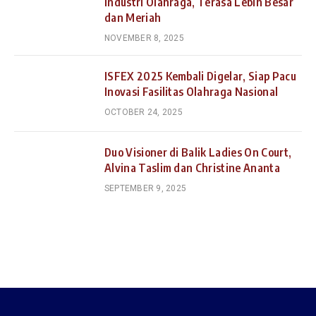
Industri Olahraga, Terasa Lebih Besar
dan Meriah
NOVEMBER 8, 2025
ISFEX 2025 Kembali Digelar, Siap Pacu
Inovasi Fasilitas Olahraga Nasional
OCTOBER 24, 2025
Duo Visioner di Balik Ladies On Court,
Alvina Taslim dan Christine Ananta
SEPTEMBER 9, 2025