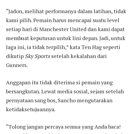
“Jadon, melihat performanya dalam latihan, tidak
kami pilih. Pemain harus mencapai suatu level
setiap hari di Manchester United dan kami dapat
membuat keputusan untuk lini depan. Jadi, untuk
laga ini, ia tidak terpilih,” kata Ten Hag seperti
dikutip
Sky Sports
setelah kekalahan dari
Gunners.
Anggapan itu tidak diterima si pemain yang
bersangkutan. Lewat media sosial, sejam setelah
pernyataan sang bos, Sancho mengutarakan
ketidaksetujuannya.
“Tolong jangan percaya semua yang Anda baca!