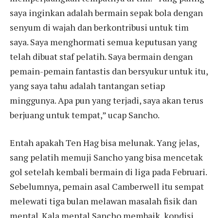
saya inginkan adalah bermain sepak bola dengan
senyum di wajah dan berkontribusi untuk tim
saya. Saya menghormati semua keputusan yang
telah dibuat staf pelatih. Saya bermain dengan
pemain-pemain fantastis dan bersyukur untuk itu,
yang saya tahu adalah tantangan setiap
minggunya. Apa pun yang terjadi, saya akan terus
berjuang untuk tempat,” ucap Sancho.
Entah apakah Ten Hag bisa melunak. Yang jelas,
sang pelatih memuji Sancho yang bisa mencetak
gol setelah kembali bermain di liga pada Februari.
Sebelumnya, pemain asal Camberwell itu sempat
melewati tiga bulan melawan masalah fisik dan
mental. Kala mental Sancho membaik, kondisi