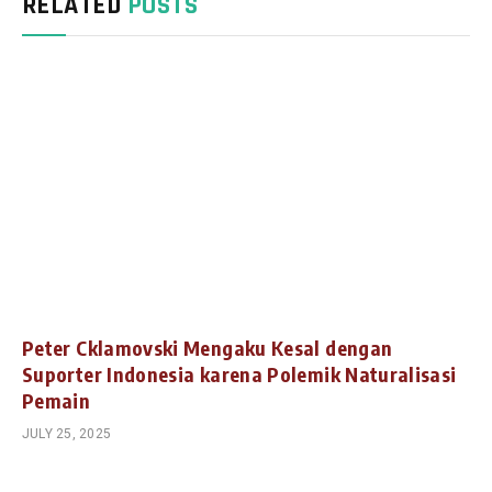
RELATED
POSTS
Peter Cklamovski Mengaku Kesal dengan
Suporter Indonesia karena Polemik Naturalisasi
Pemain
JULY 25, 2025