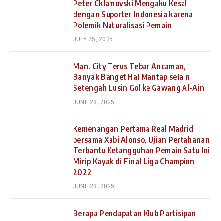
Peter Cklamovski Mengaku Kesal
dengan Suporter Indonesia karena
Polemik Naturalisasi Pemain
JULY 25, 2025
Man. City Terus Tebar Ancaman,
Banyak Banget Hal Mantap selain
Setengah Lusin Gol ke Gawang Al-Ain
JUNE 23, 2025
Kemenangan Pertama Real Madrid
bersama Xabi Alonso, Ujian Pertahanan
Terbantu Ketangguhan Pemain Satu Ini
Mirip Kayak di Final Liga Champion
2022
JUNE 23, 2025
Berapa Pendapatan Klub Partisipan