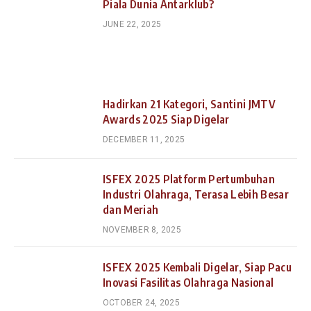
Piala Dunia Antarklub?
JUNE 22, 2025
Hadirkan 21 Kategori, Santini JMTV
Awards 2025 Siap Digelar
DECEMBER 11, 2025
ISFEX 2025 Platform Pertumbuhan
Industri Olahraga, Terasa Lebih Besar
dan Meriah
NOVEMBER 8, 2025
ISFEX 2025 Kembali Digelar, Siap Pacu
Inovasi Fasilitas Olahraga Nasional
OCTOBER 24, 2025