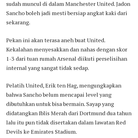
sudah muncul di dalam Manchester United. Jadon
Sancho boleh jadi mesti bersiap angkat kaki dari
sekarang.
Pekan ini akan terasa aneh buat United.
Kekalahan menyesakkan dan nahas dengan skor
1-3 dari tuan rumah Arsenal diikuti perselisihan
internal yang sangat tidak sedap.
Pelatih United, Erik ten Hag, mengungkapkan
bahwa Sancho belum mencapai level yang
dibutuhkan untuk bisa bermain. Sayap yang
didatangkan Iblis Merah dari Dortmund dua tahun
lalu itu pun tidak disertakan dalam lawatan Red
Devils ke Emirates Stadium.