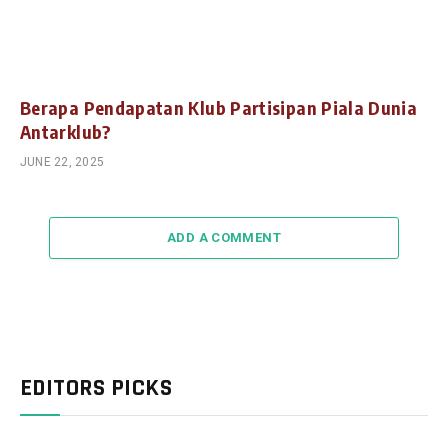
Berapa Pendapatan Klub Partisipan Piala Dunia
Antarklub?
JUNE 22, 2025
ADD A COMMENT
EDITORS PICKS