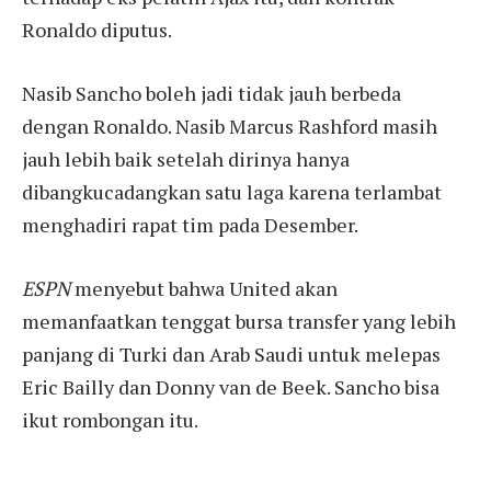
Ronaldo diputus.
Nasib Sancho boleh jadi tidak jauh berbeda
dengan Ronaldo. Nasib Marcus Rashford masih
jauh lebih baik setelah dirinya hanya
dibangkucadangkan satu laga karena terlambat
menghadiri rapat tim pada Desember.
ESPN
menyebut bahwa United akan
memanfaatkan tenggat bursa transfer yang lebih
panjang di Turki dan Arab Saudi untuk melepas
Eric Bailly dan Donny van de Beek. Sancho bisa
ikut rombongan itu.