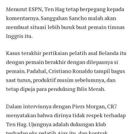
Menurut ESPN, Ten Hag tetap berpegang kepada
komentarnya. Sanggahan Sancho malah akan
membuat situasi lebih buruk buat pemain timnas
Inggris itu.
Kasus terakhir pertikaian pelatih asal Belanda itu
dengan pemain berakhir dengan dilepasnya si
pemain. Padahal, Cristiano Ronaldo tampil bagus
saat turun, produktif musim sebelumnya, dan
tetap dipuja para pendukung Iblis Merah.
Dalam interviunya dengan Piers Morgan, CR7
menyatakan bahwa dirinya tidak respek terhadap
Ten Hag. Ujungnya adalah dukungan klub
terhadap eks pelatih Ajax itu, dan kontrak