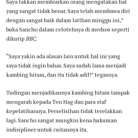
Saya takkan membiarkan orang mengatakan hal
yang sangat tidak benar. Saya telah membawa diri
dengan sangat baik dalam latihan minggu ini,”
buka Sancho dalam celotehnya di medsos seperti
dikutip
BBC
.
“Saya yakin ada alasan lain untuk hal ini yang
saya tidak ingin bahas. Saya sudah lama menjadi
kambing hitam, dan itu tidak adil!” tegasnya.
Tudingan menjadikannya kambing hitam tampak
mengarah kepada Ten Hag dan para staf
kepelatihannya. Perselisihan tidak terelakkan
lagi. Sancho sangat mungkin kena hukuman
indisipliner untuk cuitannya itu.