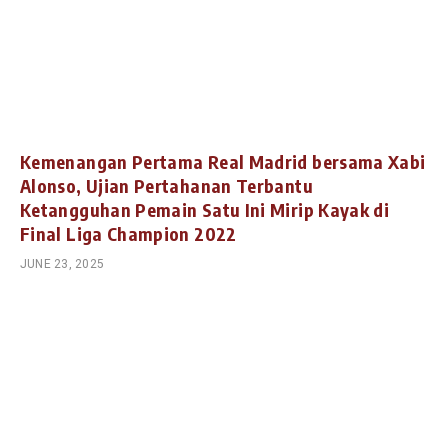
Kemenangan Pertama Real Madrid bersama Xabi
Alonso, Ujian Pertahanan Terbantu
Ketangguhan Pemain Satu Ini Mirip Kayak di
Final Liga Champion 2022
JUNE 23, 2025