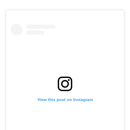
View this post on Instagram