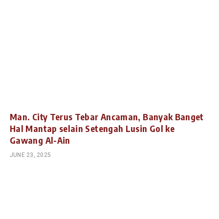
Man. City Terus Tebar Ancaman, Banyak Banget
Hal Mantap selain Setengah Lusin Gol ke
Gawang Al-Ain
JUNE 23, 2025