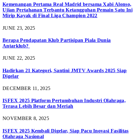
Kemenangan Pertama Real Madrid bersama Xabi Alonso,
Ujian Pertahanan Terbantu Ketangguhan Pemain Satu Ini
Mirip Kayak di Final Liga Champion 2022
JUNE 23, 2025
Berapa Pendapatan Klub Partisipan Piala Dunia
Antarklub?
JUNE 22, 2025
Hadirkan 21 Kategori, Santini JMTV Awards 2025 Siap
Digelar
DECEMBER 11, 2025
ISFEX 2025 Platform Pertumbuhan Industri Olahraga,
Terasa Lebih Besar dan Meriah
NOVEMBER 8, 2025
ISFEX 2025 Kembali Digelar, Siap Pacu Inovasi Fasilitas
Olahraga Nasional