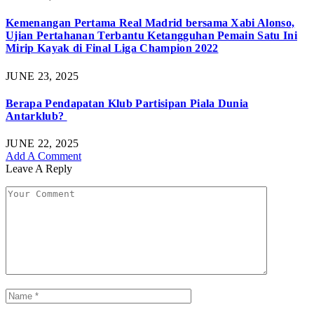
Kemenangan Pertama Real Madrid bersama Xabi Alonso,
Ujian Pertahanan Terbantu Ketangguhan Pemain Satu Ini
Mirip Kayak di Final Liga Champion 2022
JUNE 23, 2025
Berapa Pendapatan Klub Partisipan Piala Dunia
Antarklub?
JUNE 22, 2025
Add A Comment
Leave A Reply