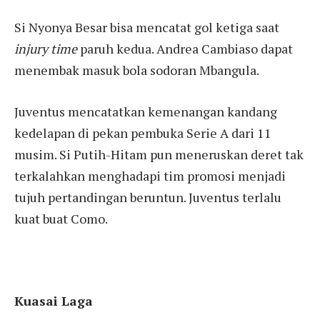
Si Nyonya Besar bisa mencatat gol ketiga saat
injury time
paruh kedua. Andrea Cambiaso dapat
menembak masuk bola sodoran Mbangula.
Juventus mencatatkan kemenangan kandang
kedelapan di pekan pembuka Serie A dari 11
musim. Si Putih-Hitam pun meneruskan deret tak
terkalahkan menghadapi tim promosi menjadi
tujuh pertandingan beruntun. Juventus terlalu
kuat buat Como.
Kuasai Laga