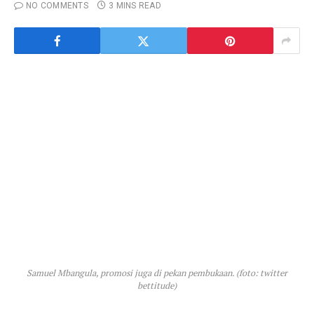
NO COMMENTS
3 MINS READ
Samuel Mbangula, promosi juga di pekan pembukaan. (foto: twitter
bettitude)