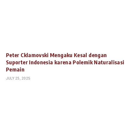
Peter Cklamovski Mengaku Kesal dengan
Suporter Indonesia karena Polemik Naturalisasi
Pemain
JULY 25, 2025