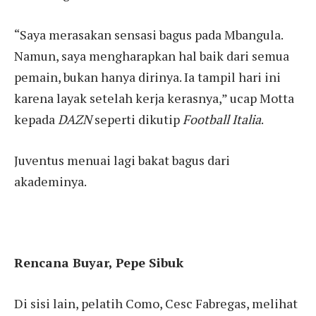
“Saya merasakan sensasi bagus pada Mbangula.
Namun, saya mengharapkan hal baik dari semua
pemain, bukan hanya dirinya. Ia tampil hari ini
karena layak setelah kerja kerasnya,” ucap Motta
kepada
DAZN
seperti dikutip
Football Italia
.
Juventus menuai lagi bakat bagus dari
akademinya.
Rencana Buyar, Pepe Sibuk
Di sisi lain, pelatih Como, Cesc Fabregas, melihat