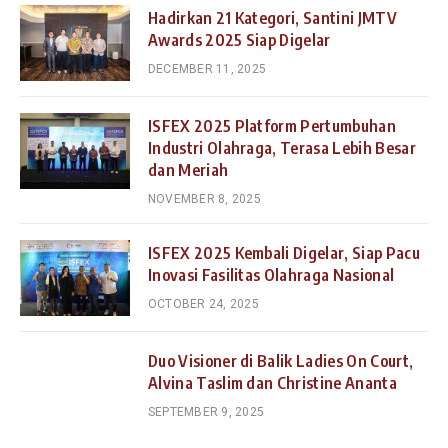
Hadirkan 21 Kategori, Santini JMTV
Awards 2025 Siap Digelar
DECEMBER 11, 2025
ISFEX 2025 Platform Pertumbuhan
Industri Olahraga, Terasa Lebih Besar
dan Meriah
NOVEMBER 8, 2025
ISFEX 2025 Kembali Digelar, Siap Pacu
Inovasi Fasilitas Olahraga Nasional
OCTOBER 24, 2025
Duo Visioner di Balik Ladies On Court,
Alvina Taslim dan Christine Ananta
SEPTEMBER 9, 2025