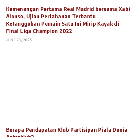
Kemenangan Pertama Real Madrid bersama Xabi
Alonso, Ujian Pertahanan Terbantu
Ketangguhan Pemain Satu Ini Mirip Kayak di
Final Liga Champion 2022
JUNE 23, 2025
Berapa Pendapatan Klub Partisipan Piala Dunia
Antarklub?