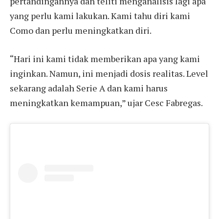
pertandingannya dan teliti menganalisis lagi apa
yang perlu kami lakukan. Kami tahu diri kami
Como dan perlu meningkatkan diri.
“Hari ini kami tidak memberikan apa yang kami
inginkan. Namun, ini menjadi dosis realitas. Level
sekarang adalah Serie A dan kami harus
meningkatkan kemampuan,” ujar Cesc Fabregas.