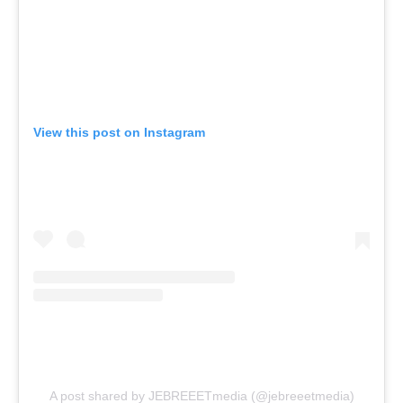
View this post on Instagram
A post shared by JEBREEETmedia (@jebreeetmedia)