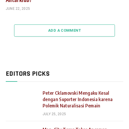
JUNE 22, 2025
ADD A COMMENT
EDITORS PICKS
Peter Cklamovski Mengaku Kesal
dengan Suporter Indonesia karena
Polemik Naturalisasi Pemain
JULY 25, 2025