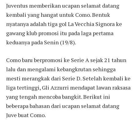
Juventus memberikan ucapan selamat datang
kembali yang hangat untuk Como. Bentuk
nyatanya adalah tiga gol La Vecchia Signora ke
gawang klub promosi itu pada laga pertama
keduanya pada Senin (19/8).
Como baru berpromosi ke Serie A sejak 21 tahun
lalu dan mengalami kebangkrutan sehingga
mesti merangkak dari Serie D. Setelah kembali ke
liga tertinggi, Gli Azzurri mendapat lawan raksasa
yang tengah mencoba bangkit. Berikut ini
beberapa bahasan dari ucapan selamat datang
Juve buat Como.