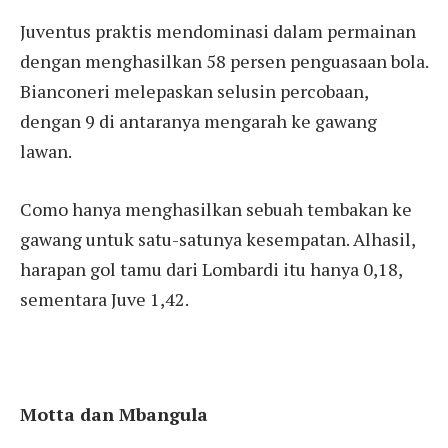
Juventus praktis mendominasi dalam permainan
dengan menghasilkan 58 persen penguasaan bola.
Bianconeri melepaskan selusin percobaan,
dengan 9 di antaranya mengarah ke gawang
lawan.
Como hanya menghasilkan sebuah tembakan ke
gawang untuk satu-satunya kesempatan. Alhasil,
harapan gol tamu dari Lombardi itu hanya 0,18,
sementara Juve 1,42.
Motta dan Mbangula