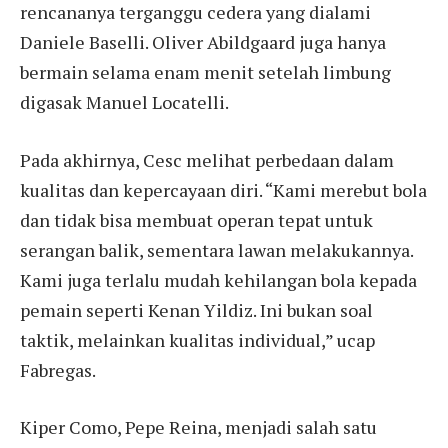
rencananya terganggu cedera yang dialami
Daniele Baselli. Oliver Abildgaard juga hanya
bermain selama enam menit setelah limbung
digasak Manuel Locatelli.
Pada akhirnya, Cesc melihat perbedaan dalam
kualitas dan kepercayaan diri. “Kami merebut bola
dan tidak bisa membuat operan tepat untuk
serangan balik, sementara lawan melakukannya.
Kami juga terlalu mudah kehilangan bola kepada
pemain seperti Kenan Yildiz. Ini bukan soal
taktik, melainkan kualitas individual,” ucap
Fabregas.
Kiper Como, Pepe Reina, menjadi salah satu