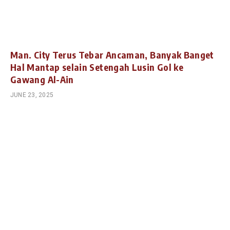
Man. City Terus Tebar Ancaman, Banyak Banget
Hal Mantap selain Setengah Lusin Gol ke
Gawang Al-Ain
JUNE 23, 2025