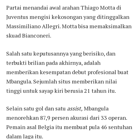
Partai menandai awal arahan Thiago Motta di
Juventus mengisi kekosongan yang ditinggalkan
Massimiliano Allegri. Motta bisa memaksimalkan
skuad Bianconeri.
Salah satu keputusannya yang berisiko, dan
terbukti brilian pada akhirnya, adalah
memberikan kesempatan debut profesional buat
Mbangula. Sejumlah situs memberikan nilai
tinggi untuk sayap kiri berusia 21 tahun itu.
Selain satu gol dan satu
assist,
Mbangula
menorehkan 87,9 persen akurasi dari 33 operan.
Pemain asal Belgia itu membuat pula 46 sentuhan
dalam laga itu.