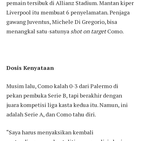
pemain tersibuk di Allianz Stadium. Mantan kiper
Liverpool itu membuat 6 penyelamatan. Penjaga
gawang Juventus, Michele Di Gregorio, bisa
menangkal satu-satunya
shot on target
Como.
Dosis Kenyataan
Musim lalu, Como kalah 0-3 dari Palermo di
pekan pembuka Serie B, tapi berakhir dengan
juara kompetisi liga kasta kedua itu. Namun, ini
adalah Serie A, dan Como tahu diri.
“Saya harus menyaksikan kembali