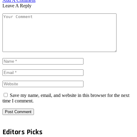
Add A Comment
Leave A Reply
Save my name, email, and website in this browser for the next
time I comment.
Editors Picks