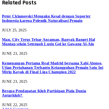
Related
Posts
Peter Cklamovski Mengaku Kesal dengan Suporter
Indonesia karena Polemik Naturalisasi Pemain
JULY 25, 2025
Man. City Terus Tebar Ancaman, Banyak Banget Hal
Mantap selain Setengah Lusin Gol ke Gawang Al-Ain
JUNE 23, 2025
Kemenangan Pertama Real Madrid bersama Xabi Alonso,
Ujian Pertahanan Terbantu Ketangguhan Pemain Satu Ini
Mirip Kayak di Final Liga Champion 2022
JUNE 23, 2025
Berapa Pendapatan Klub Partisipan Piala Dunia
Antarklub?
JUNE 22, 2025