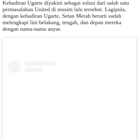
Kehadiran Ugarte diyakini sebagai solusi dari salah satu
permasalahan United di musim lalu tersebut. Lagipula,
dengan kehadiran Ugarte, Setan Merah berarti sudah
melengkapi lini belakang, tengah, dan depan mereka
dengan nama-nama anyar.