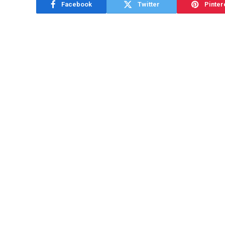
Facebook
Twitter
Pinter