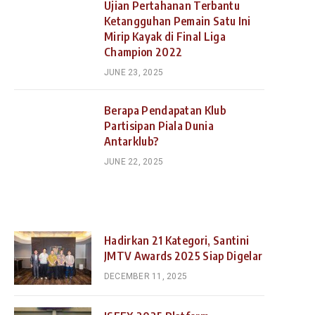
Ujian Pertahanan Terbantu
Ketangguhan Pemain Satu Ini
Mirip Kayak di Final Liga
Champion 2022
JUNE 23, 2025
Berapa Pendapatan Klub
Partisipan Piala Dunia
Antarklub?
JUNE 22, 2025
Hadirkan 21 Kategori, Santini
JMTV Awards 2025 Siap Digelar
DECEMBER 11, 2025