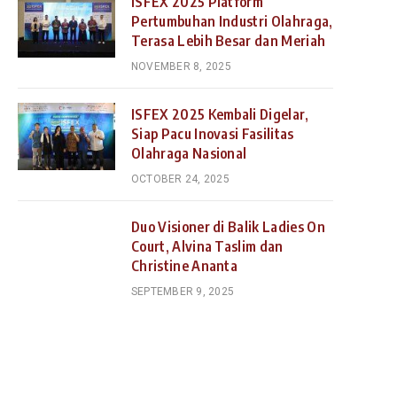
ISFEX 2025 Platform
Pertumbuhan Industri Olahraga,
Terasa Lebih Besar dan Meriah
NOVEMBER 8, 2025
ISFEX 2025 Kembali Digelar,
Siap Pacu Inovasi Fasilitas
Olahraga Nasional
OCTOBER 24, 2025
Duo Visioner di Balik Ladies On
Court, Alvina Taslim dan
Christine Ananta
SEPTEMBER 9, 2025