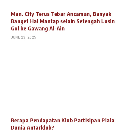
Man. City Terus Tebar Ancaman, Banyak
Banget Hal Mantap selain Setengah Lusin
Gol ke Gawang Al-Ain
JUNE 23, 2025
Berapa Pendapatan Klub Partisipan Piala
Dunia Antarklub?