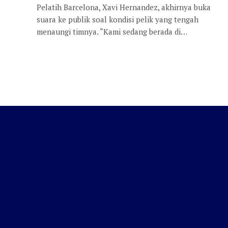
Pelatih Barcelona, Xavi Hernandez, akhirnya buka
suara ke publik soal kondisi pelik yang tengah
menaungi timnya. “Kami sedang berada di…