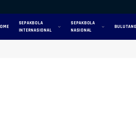
SEPAKBOLA
SEPAKBOLA
HOME
BULUTANG
INTERNASIONAL
NASIONAL