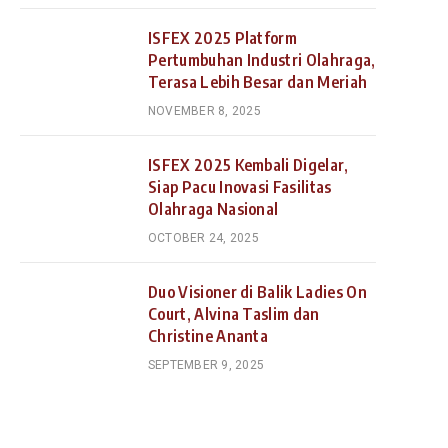
ISFEX 2025 Platform
Pertumbuhan Industri Olahraga,
Terasa Lebih Besar dan Meriah
NOVEMBER 8, 2025
ISFEX 2025 Kembali Digelar,
Siap Pacu Inovasi Fasilitas
Olahraga Nasional
OCTOBER 24, 2025
Duo Visioner di Balik Ladies On
Court, Alvina Taslim dan
Christine Ananta
SEPTEMBER 9, 2025