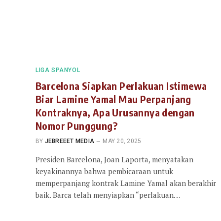
LIGA SPANYOL
Barcelona Siapkan Perlakuan Istimewa
Biar Lamine Yamal Mau Perpanjang
Kontraknya, Apa Urusannya dengan
Nomor Punggung?
BY
JEBREEET MEDIA
MAY 20, 2025
Presiden Barcelona, Joan Laporta, menyatakan
keyakinannya bahwa pembicaraan untuk
memperpanjang kontrak Lamine Yamal akan berakhir
baik. Barca telah menyiapkan “perlakuan…