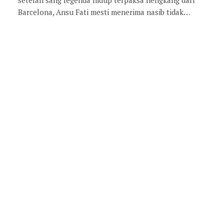
Barcelona, Ansu Fati mesti menerima nasib tidak…