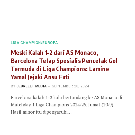
LIGA CHAMPION/EUROPA
Meski Kalah 1-2 dari AS Monaco,
Barcelona Tetap Spesialis Pencetak Gol
Termuda di Liga Champions: Lamine
Yamal Jejaki Ansu Fati
BY
JEBREEET MEDIA
SEPTEMBER 20, 2024
Barcelona kalah 1-2 kala bertandang ke AS Monaco di
Matchday 1 Liga Champions 2024/25, Jumat (20/9).
Hasil minor itu dipengaruhi…