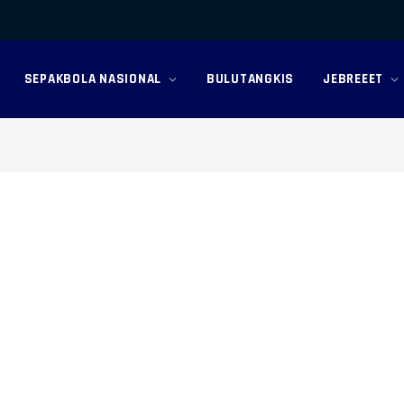
SEPAKBOLA NASIONAL
BULUTANGKIS
JEBREEET