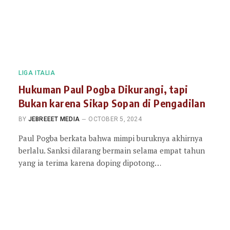
LIGA ITALIA
Hukuman Paul Pogba Dikurangi, tapi
Bukan karena Sikap Sopan di Pengadilan
BY
JEBREEET MEDIA
OCTOBER 5, 2024
Paul Pogba berkata bahwa mimpi buruknya akhirnya
berlalu. Sanksi dilarang bermain selama empat tahun
yang ia terima karena doping dipotong…