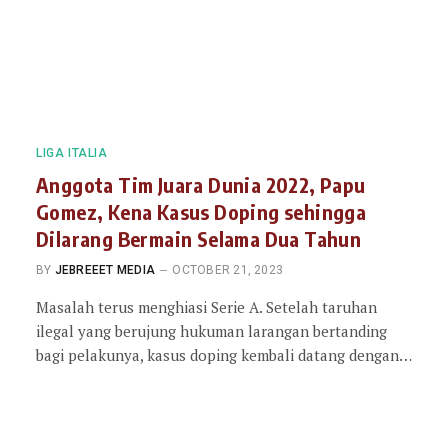
LIGA ITALIA
Anggota Tim Juara Dunia 2022, Papu
Gomez, Kena Kasus Doping sehingga
Dilarang Bermain Selama Dua Tahun
BY
JEBREEET MEDIA
OCTOBER 21, 2023
Masalah terus menghiasi Serie A. Setelah taruhan
ilegal yang berujung hukuman larangan bertanding
bagi pelakunya, kasus doping kembali datang dengan…