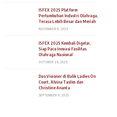
ISFEX 2025 Platform
Pertumbuhan Industri Olahraga,
Terasa Lebih Besar dan Meriah
NOVEMBER 8, 2025
ISFEX 2025 Kembali Digelar,
Siap Pacu Inovasi Fasilitas
Olahraga Nasional
OCTOBER 24, 2025
Duo Visioner di Balik Ladies On
Court, Alvina Taslim dan
Christine Ananta
SEPTEMBER 9, 2025