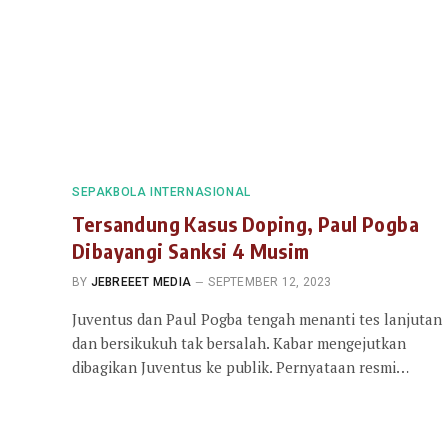
SEPAKBOLA INTERNASIONAL
Tersandung Kasus Doping, Paul Pogba
Dibayangi Sanksi 4 Musim
BY
JEBREEET MEDIA
SEPTEMBER 12, 2023
Juventus dan Paul Pogba tengah menanti tes lanjutan
dan bersikukuh tak bersalah. Kabar mengejutkan
dibagikan Juventus ke publik. Pernyataan resmi…