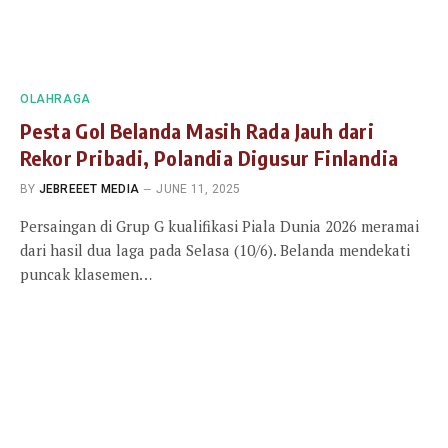
OLAHRAGA
Pesta Gol Belanda Masih Rada Jauh dari
Rekor Pribadi, Polandia Digusur Finlandia
BY
JEBREEET MEDIA
JUNE 11, 2025
Persaingan di Grup G kualifikasi Piala Dunia 2026 meramai
dari hasil dua laga pada Selasa (10/6). Belanda mendekati
puncak klasemen…