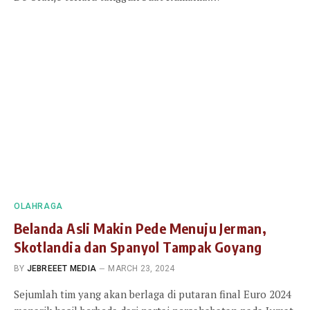
OLAHRAGA
Belanda Asli Makin Pede Menuju Jerman,
Skotlandia dan Spanyol Tampak Goyang
BY
JEBREEET MEDIA
MARCH 23, 2024
Sejumlah tim yang akan berlaga di putaran final Euro 2024