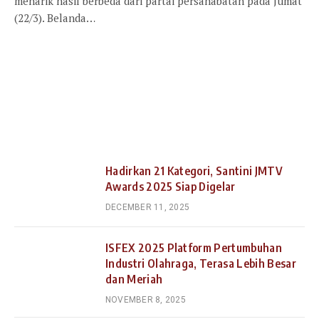
menarik hasil berbeda dari partai persahabatan pada Jumat
(22/3). Belanda…
Hadirkan 21 Kategori, Santini JMTV
Awards 2025 Siap Digelar
DECEMBER 11, 2025
ISFEX 2025 Platform Pertumbuhan
Industri Olahraga, Terasa Lebih Besar
dan Meriah
NOVEMBER 8, 2025