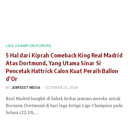
LIGA CHAMPION/EUROPA
5 Hal dari Kiprah Comeback King Real Madrid
Atas Dortmund, Yang Utama Sinar Si
Pencetak Hattrick Calon Kuat Peraih Ballon
d’Or
BY
JEBREEET MEDIA
OCTOBER 23, 2024
Real Madrid bangkit di babak kedua jamuan mereka untuk
Borussia Dortmund di hari laga ketiga Liga Champion pada
Selasa (22/10).…