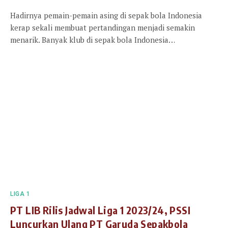
Hadirnya pemain-pemain asing di sepak bola Indonesia
kerap sekali membuat pertandingan menjadi semakin
menarik. Banyak klub di sepak bola Indonesia…
LIGA 1
PT LIB Rilis Jadwal Liga 1 2023/24, PSSI
Luncurkan Ulang PT Garuda Sepakbola