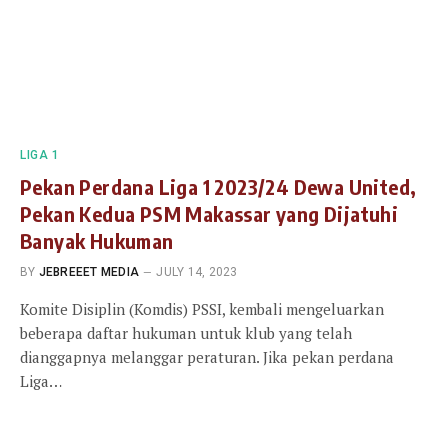
LIGA 1
Pekan Perdana Liga 1 2023/24 Dewa United,
Pekan Kedua PSM Makassar yang Dijatuhi
Banyak Hukuman
BY
JEBREEET MEDIA
JULY 14, 2023
Komite Disiplin (Komdis) PSSI, kembali mengeluarkan
beberapa daftar hukuman untuk klub yang telah
dianggapnya melanggar peraturan. Jika pekan perdana
Liga…