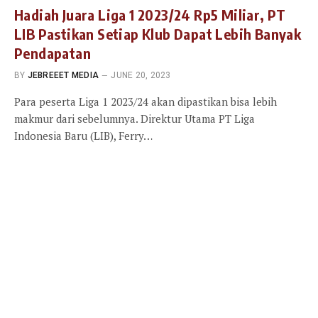
Hadiah Juara Liga 1 2023/24 Rp5 Miliar, PT
LIB Pastikan Setiap Klub Dapat Lebih Banyak
Pendapatan
BY
JEBREEET MEDIA
JUNE 20, 2023
Para peserta Liga 1 2023/24 akan dipastikan bisa lebih
makmur dari sebelumnya. Direktur Utama PT Liga
Indonesia Baru (LIB), Ferry…