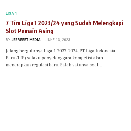
LIGA 1
7 Tim Liga 1 2023/24 yang Sudah Melengkapi
Slot Pemain Asing
BY
JEBREEET MEDIA
JUNE 13, 2023
Jelang bergulirnya Liga 1 2023-2024, PT Liga Indonesia
Baru (LIB) selaku penyelenggara kompetisi akan
menerapkan regulasi baru. Salah satunya soal…