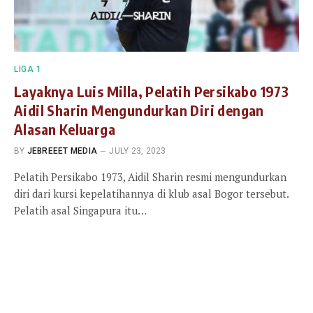
LIGA 1
Layaknya Luis Milla, Pelatih Persikabo 1973
Aidil Sharin Mengundurkan Diri dengan
Alasan Keluarga
BY
JEBREEET MEDIA
JULY 23, 2023
Pelatih Persikabo 1973, Aidil Sharin resmi mengundurkan
diri dari kursi kepelatihannya di klub asal Bogor tersebut.
Pelatih asal Singapura itu…