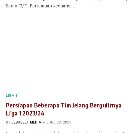
Senin (3/7). Pertemuan keduanya…
LIGA 1
Persiapan Beberapa Tim Jelang Bergulirnya
Liga 1 2023/24
BY
JEBREEET MEDIA
JUNE 28, 2023