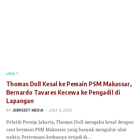
LIGA 1
Thomas Doll Kesal ke Pemain PSM Makassar,
Bernardo Tavares Kecewa ke Pengadil di
Lapangan
BY
JEBREEET MEDIA
JULY 4, 2023
Pelatih Persija Jakarta, Thomas Doll mengaku kesal dengan
cara bermain PSM Makassar yang banyak mengulur-ulur
waktu. Pertemuan keduanya terjadi di…