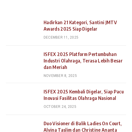
Hadirkan 21 Kategori, Santini JMTV
Awards 2025 Siap Digelar
DECEMBER 11, 2025
ISFEX 2025 Platform Pertumbuhan
Industri Olahraga, Terasa Lebih Besar
dan Meriah
NOVEMBER 8, 2025
ISFEX 2025 Kembali Digelar, Siap Pacu
Inovasi Fasilitas Olahraga Nasional
OCTOBER 24, 2025
Duo Visioner di Balik Ladies On Court,
Alvina Taslim dan Christine Ananta