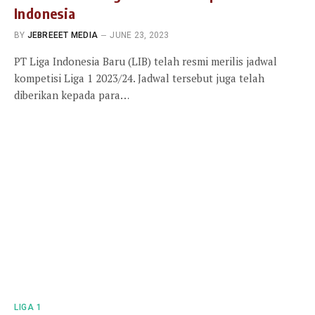
Indonesia
BY
JEBREEET MEDIA
JUNE 23, 2023
PT Liga Indonesia Baru (LIB) telah resmi merilis jadwal
kompetisi Liga 1 2023/24. Jadwal tersebut juga telah
diberikan kepada para…
LIGA 1