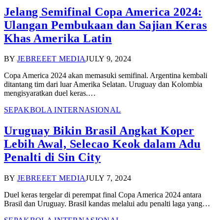
Jelang Semifinal Copa America 2024:
Ulangan Pembukaan dan Sajian Keras
Khas Amerika Latin
BY
JEBREEET MEDIA
JULY 9, 2024
Copa America 2024 akan memasuki semifinal. Argentina kembali
ditantang tim dari luar Amerika Selatan. Uruguay dan Kolombia
mengisyaratkan duel keras.…
SEPAKBOLA INTERNASIONAL
Uruguay Bikin Brasil Angkat Koper
Lebih Awal, Selecao Keok dalam Adu
Penalti di Sin City
BY
JEBREEET MEDIA
JULY 7, 2024
Duel keras tergelar di perempat final Copa America 2024 antara
Brasil dan Uruguay. Brasil kandas melalui adu penalti laga yang…