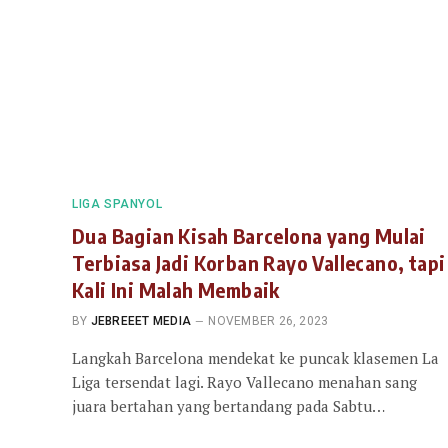
LIGA SPANYOL
Dua Bagian Kisah Barcelona yang Mulai
Terbiasa Jadi Korban Rayo Vallecano, tapi
Kali Ini Malah Membaik
BY
JEBREEET MEDIA
NOVEMBER 26, 2023
Langkah Barcelona mendekat ke puncak klasemen La
Liga tersendat lagi. Rayo Vallecano menahan sang
juara bertahan yang bertandang pada Sabtu…