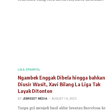
LIGA SPANYOL
Ngambek Enggak Dibela hingga bahkan
Diusir Wasit, Xavi Bilang La Liga Tak
Layak Ditonton
BY
JEBREEET MEDIA
AUGUST 14, 2023
Tanpa gol menjadi hasil akhir lawatan Barcelona ke