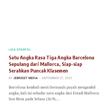
LIGA SPANYOL
Satu Angka Rasa Tiga Angka Barcelona
Sepulang dari Mallorca, Siap-siap
Serahkan Puncak Klasemen
BY
JEBREEET MEDIA
SEPTEMBER 27, 2023
Barcelona kembali mesti bersusah payah mengambil
angka, kali ini sekadar satu angka dari Estadi Mallorca
Son Moix pada Selasa (26/9).…