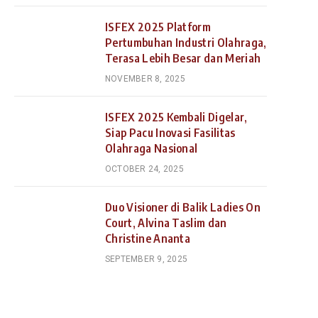
ISFEX 2025 Platform
Pertumbuhan Industri Olahraga,
Terasa Lebih Besar dan Meriah
NOVEMBER 8, 2025
ISFEX 2025 Kembali Digelar,
Siap Pacu Inovasi Fasilitas
Olahraga Nasional
OCTOBER 24, 2025
Duo Visioner di Balik Ladies On
Court, Alvina Taslim dan
Christine Ananta
SEPTEMBER 9, 2025