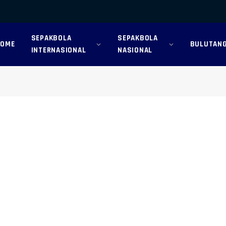
SEPAKBOLA
SEPAKBOLA
HOME
BULUTANG
INTERNASIONAL
NASIONAL