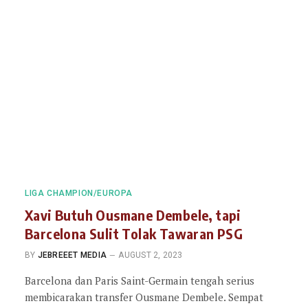
LIGA CHAMPION/EUROPA
Xavi Butuh Ousmane Dembele, tapi
Barcelona Sulit Tolak Tawaran PSG
BY
JEBREEET MEDIA
AUGUST 2, 2023
Barcelona dan Paris Saint-Germain tengah serius
membicarakan transfer Ousmane Dembele. Sempat