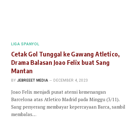
LIGA SPANYOL
Cetak Gol Tunggal ke Gawang Atletico,
Drama Balasan Joao Felix buat Sang
Mantan
BY
JEBREEET MEDIA
DECEMBER 4, 2023
Joao Felix menjadi pusat atensi kemenangan
Barcelona atas Atletico Madrid pada Minggu (3/11).
Sang penyerang membayar kepercayaan Barca, sambil
membalas…