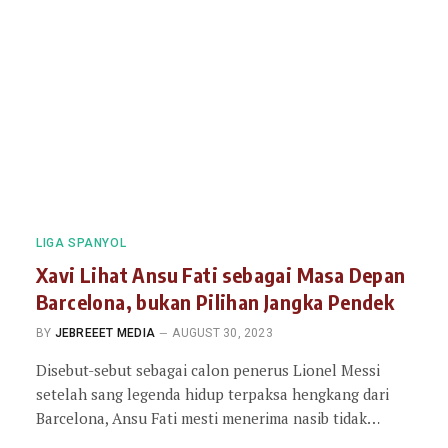
LIGA SPANYOL
Xavi Lihat Ansu Fati sebagai Masa Depan
Barcelona, bukan Pilihan Jangka Pendek
BY
JEBREEET MEDIA
AUGUST 30, 2023
Disebut-sebut sebagai calon penerus Lionel Messi
setelah sang legenda hidup terpaksa hengkang dari
Barcelona, Ansu Fati mesti menerima nasib tidak…