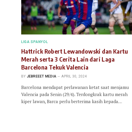
LIGA SPANYOL
Hattrick Robert Lewandowski dan Kartu
Merah serta 3 Cerita Lain dari Laga
Barcelona Tekuk Valencia
BY
JEBREEET MEDIA
APRIL 30, 2024
Barcelona mendapat perlawanan ketat saat menjamu
Valencia pada Senin (29/4). Terdongkrak kartu merah
kiper lawan, Barca perlu berterima kasih kepada…