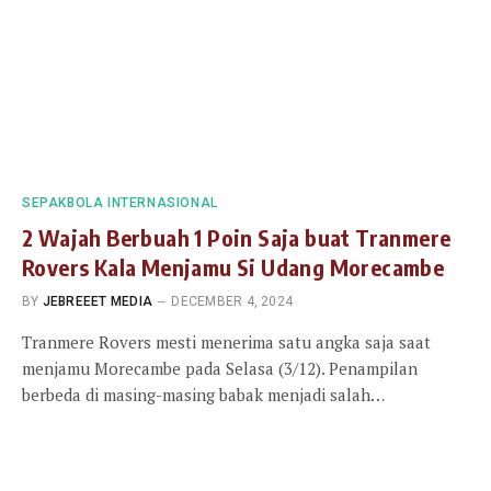
SEPAKBOLA INTERNASIONAL
2 Wajah Berbuah 1 Poin Saja buat Tranmere
Rovers Kala Menjamu Si Udang Morecambe
BY
JEBREEET MEDIA
DECEMBER 4, 2024
Tranmere Rovers mesti menerima satu angka saja saat
menjamu Morecambe pada Selasa (3/12). Penampilan
berbeda di masing-masing babak menjadi salah…