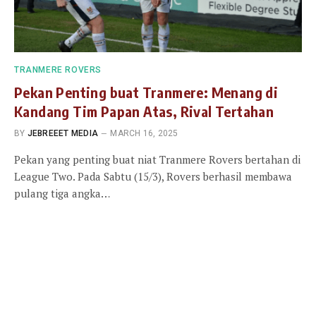
TRANMERE ROVERS
Pekan Penting buat Tranmere: Menang di
Kandang Tim Papan Atas, Rival Tertahan
BY
JEBREEET MEDIA
MARCH 16, 2025
Pekan yang penting buat niat Tranmere Rovers bertahan di
League Two. Pada Sabtu (15/3), Rovers berhasil membawa
pulang tiga angka…