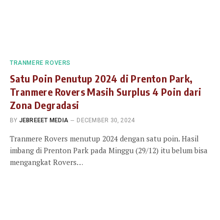
TRANMERE ROVERS
Satu Poin Penutup 2024 di Prenton Park,
Tranmere Rovers Masih Surplus 4 Poin dari
Zona Degradasi
BY
JEBREEET MEDIA
DECEMBER 30, 2024
Tranmere Rovers menutup 2024 dengan satu poin. Hasil
imbang di Prenton Park pada Minggu (29/12) itu belum bisa
mengangkat Rovers…