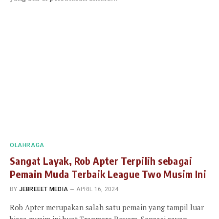
OLAHRAGA
Sangat Layak, Rob Apter Terpilih sebagai
Pemain Muda Terbaik League Two Musim Ini
BY
JEBREEET MEDIA
APRIL 16, 2024
Rob Apter merupakan salah satu pemain yang tampil luar