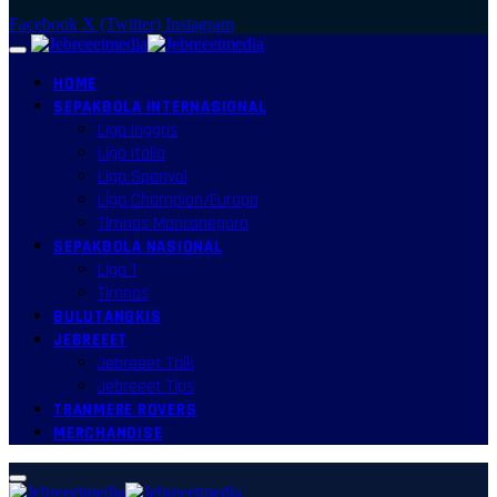
Facebook
X (Twitter)
Instagram
HOME
SEPAKBOLA INTERNASIONAL
Liga Inggris
Liga Italia
Liga Spanyol
Liga Champion/Europa
Timnas Mancanegara
SEPAKBOLA NASIONAL
Liga 1
Timnas
BULUTANGKIS
JEBREEET
Jebreeet Talk
Jebreeet Tips
TRANMERE ROVERS
MERCHANDISE