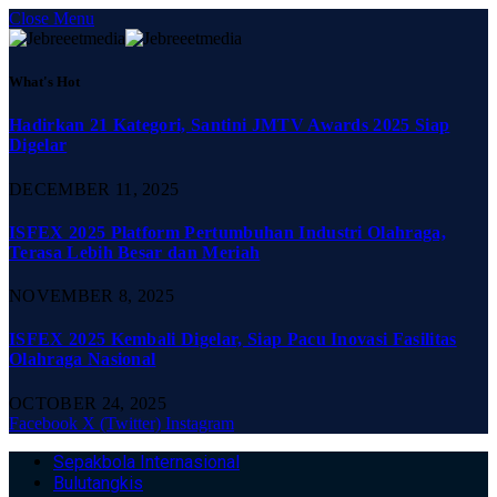
Close Menu
What's Hot
Hadirkan 21 Kategori, Santini JMTV Awards 2025 Siap
Digelar
DECEMBER 11, 2025
ISFEX 2025 Platform Pertumbuhan Industri Olahraga,
Terasa Lebih Besar dan Meriah
NOVEMBER 8, 2025
ISFEX 2025 Kembali Digelar, Siap Pacu Inovasi Fasilitas
Olahraga Nasional
OCTOBER 24, 2025
Facebook
X (Twitter)
Instagram
Sepakbola Internasional
Bulutangkis