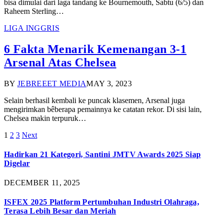
bisa dimulai dari laga tandang ke Bournemouth, Sabtu (6/5) dan
Raheem Sterling…
LIGA INGGRIS
6 Fakta Menarik Kemenangan 3-1
Arsenal Atas Chelsea
BY
JEBREEET MEDIA
MAY 3, 2023
Selain berhasil kembali ke puncak klasemen, Arsenal juga
mengirimkan bêberapa pemainnya ke catatan rekor. Di sisi lain,
Chelsea makin terpuruk…
1
2
3
Next
Hadirkan 21 Kategori, Santini JMTV Awards 2025 Siap
Digelar
DECEMBER 11, 2025
ISFEX 2025 Platform Pertumbuhan Industri Olahraga,
Terasa Lebih Besar dan Meriah