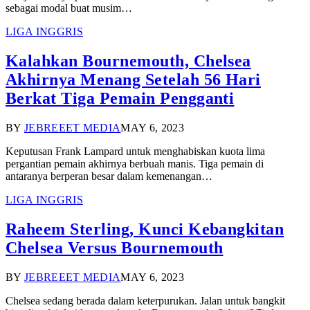
sebagai modal buat musim…
LIGA INGGRIS
Kalahkan Bournemouth, Chelsea
Akhirnya Menang Setelah 56 Hari
Berkat Tiga Pemain Pengganti
BY
JEBREEET MEDIA
MAY 6, 2023
Keputusan Frank Lampard untuk menghabiskan kuota lima
pergantian pemain akhirnya berbuah manis. Tiga pemain di
antaranya berperan besar dalam kemenangan…
LIGA INGGRIS
Raheem Sterling, Kunci Kebangkitan
Chelsea Versus Bournemouth
BY
JEBREEET MEDIA
MAY 6, 2023
Chelsea sedang berada dalam keterpurukan. Jalan untuk bangkit